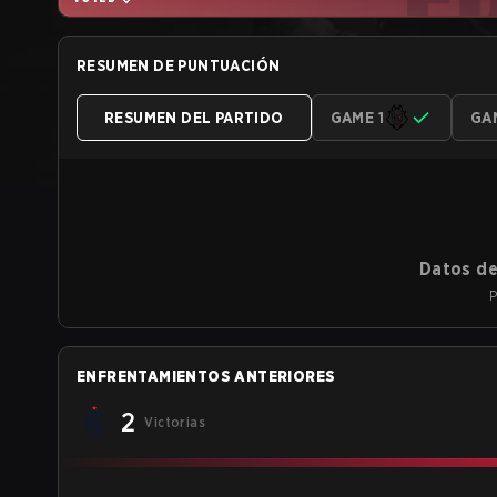
RESUMEN DE PUNTUACIÓN
RESUMEN DEL PARTIDO
GAME 1
GA
Datos de
P
ENFRENTAMIENTOS ANTERIORES
2
Victorias