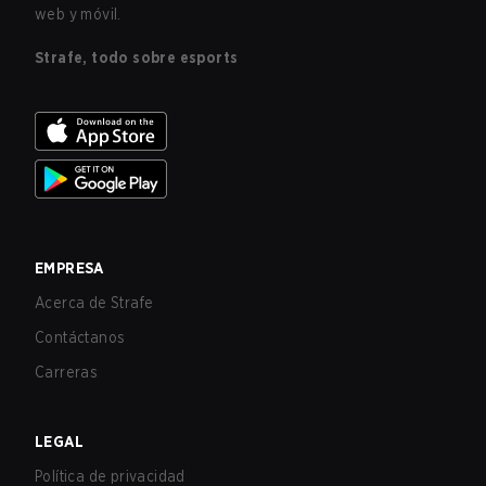
web y móvil.
Strafe, todo sobre esports
EMPRESA
Acerca de Strafe
Contáctanos
Carreras
LEGAL
Política de privacidad