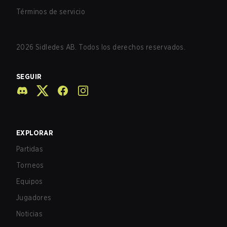
Términos de servicio
2026
Sidledes AB. Todos los derechos reservados.
SEGUIR
EXPLORAR
Partidas
Torneos
Equipos
Jugadores
Noticias