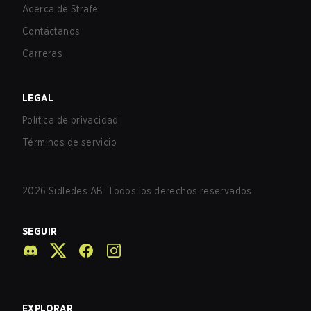
Acerca de Strafe
Contáctanos
Carreras
LEGAL
Política de privacidad
Términos de servicio
2026
Sidledes AB. Todos los derechos reservados.
SEGUIR
EXPLORAR