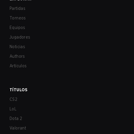
Partidas
Torneos
Equipos
Jugadores
Noticias
Authors
Artículos
TÍTULOS
CS2
LoL
Dota 2
Valorant