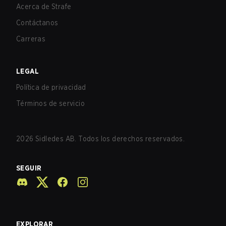
Acerca de Strafe
Contáctanos
Carreras
LEGAL
Política de privacidad
Términos de servicio
2026
Sidledes AB. Todos los derechos reservados.
SEGUIR
EXPLORAR