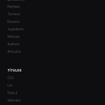
Partidas
Torneos
Equipos
Jugadores
Noticias
Authors
Artículos
TÍTULOS
CS2
LoL
Dota 2
Valorant