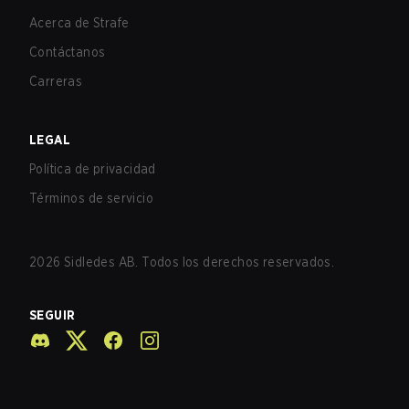
Acerca de Strafe
Contáctanos
Carreras
LEGAL
Política de privacidad
Términos de servicio
2026
Sidledes AB. Todos los derechos reservados.
SEGUIR