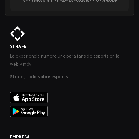
¡Inicia sesión y sé el primero en comenzar la conversación!
STRAFE
La experiencia número uno para fans de esports en la
web y móvil.
Strafe, todo sobre esports
EMPRESA