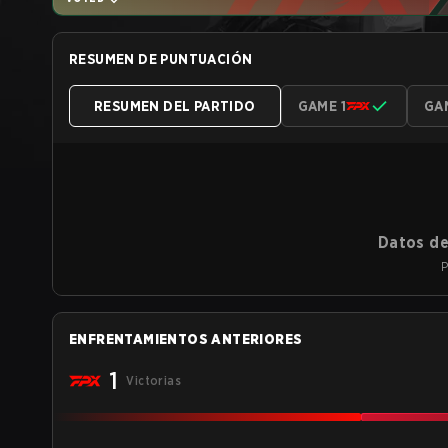
RESUMEN DE PUNTUACIÓN
RESUMEN DEL PARTIDO
GAME 1
GA
Datos de
P
ENFRENTAMIENTOS ANTERIORES
1
Victorias