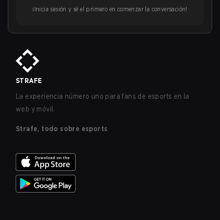
¡Inicia sesión y sé el primero en comenzar la conversación!
STRAFE
La experiencia número uno para fans de esports en la
web y móvil.
Strafe, todo sobre esports