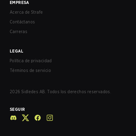
EMPRESA
Acerca de Strafe
Contáctanos
Carreras
LEGAL
Política de privacidad
Términos de servicio
2026
Sidledes AB. Todos los derechos reservados.
SEGUIR