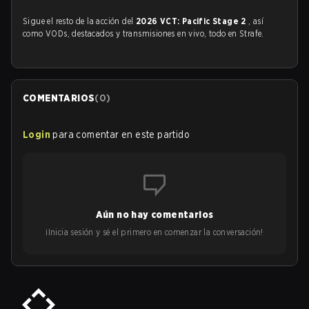
Sigue el resto de la acción del
2026 VCT: Pacific Stage 2
, así
como VODs, destacados y transmisiones en vivo, todo en Strafe.
COMENTARIOS
(
0
)
Login
para comentar en este partido
Aún no hay comentarios
¡Inicia sesión y sé el primero en comenzar la conversación!