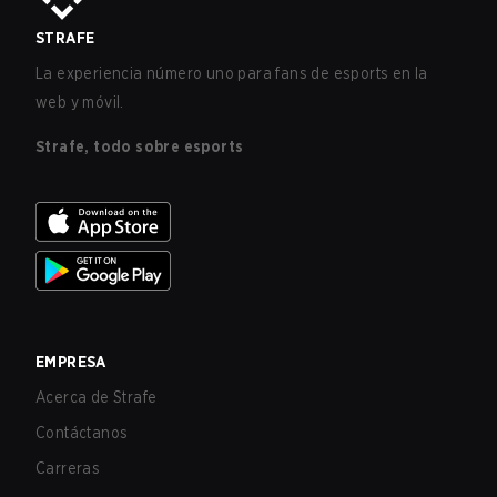
STRAFE
La experiencia número uno para fans de esports en la
web y móvil.
Strafe, todo sobre esports
EMPRESA
Acerca de Strafe
Contáctanos
Carreras