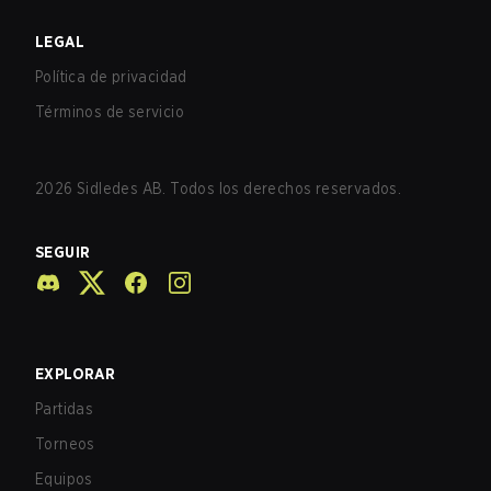
LEGAL
Política de privacidad
Términos de servicio
2026
Sidledes AB. Todos los derechos reservados.
SEGUIR
EXPLORAR
Partidas
Torneos
Equipos