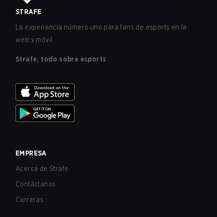
STRAFE
La experiencia número uno para fans de esports en la
web y móvil.
Strafe, todo sobre esports
EMPRESA
Acerca de Strafe
Contáctanos
Carreras