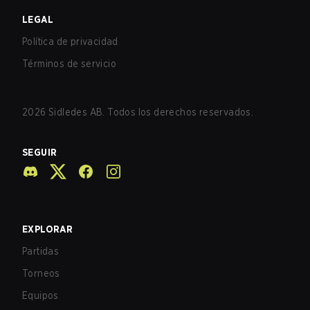
LEGAL
Política de privacidad
Términos de servicio
2026
Sidledes AB. Todos los derechos reservados.
SEGUIR
EXPLORAR
Partidas
Torneos
Equipos