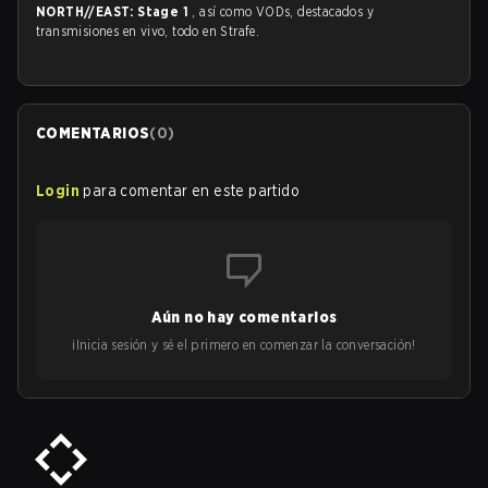
NORTH//EAST: Stage 1
, así como VODs, destacados y
transmisiones en vivo, todo en Strafe.
COMENTARIOS
(
0
)
Login
para comentar en este partido
Aún no hay comentarios
¡Inicia sesión y sé el primero en comenzar la conversación!