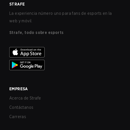
STRAFE
La experiencia número uno para fans de esports en la
web y móvil.
Strafe, todo sobre esports
EMPRESA
Acerca de Strafe
Contáctanos
Carreras