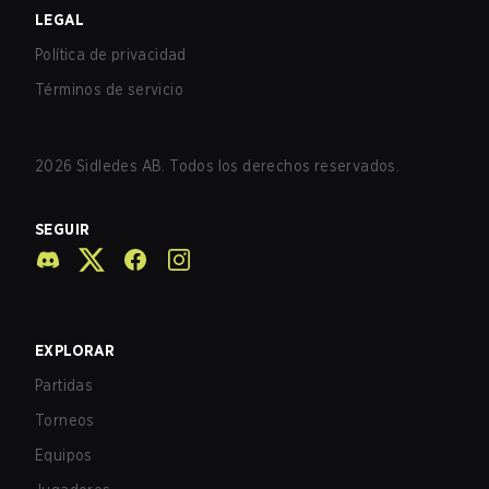
LEGAL
Política de privacidad
Términos de servicio
2026
Sidledes AB. Todos los derechos reservados.
SEGUIR
EXPLORAR
Partidas
Torneos
Equipos