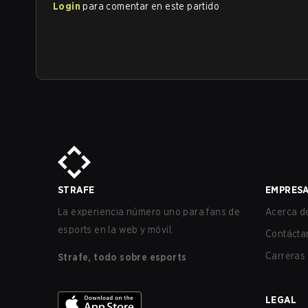
Login
para comentar en este partido
STRAFE
EMPRES
La experiencia número uno para fans de
Acerca de
esports en la web y móvil.
Contácta
Carreras
Strafe, todo sobre esports
LEGAL