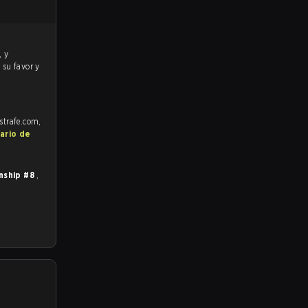
a su favor y
 strafe.com,
ario de
nship #8
,