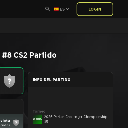
ES
LOGIN
 #8
CS2
Partido
INFO DEL PARTIDO
Torneo
2026 Parken Challenger Championship
nvicta
#8
5 Votos