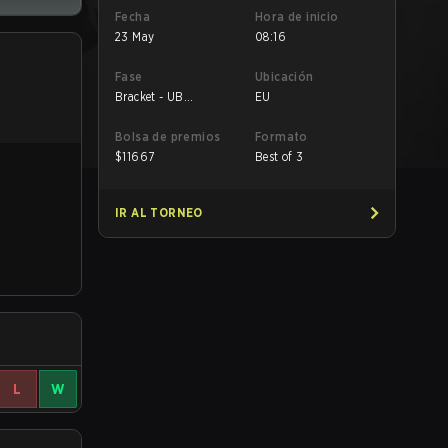
Fecha
Hora de inicio
23 May
08:16
Fase
Ubicación
Bracket - UB
EU
Quarterfinal
Bolsa de premios
Formato
$
11667
Best of 3
IR AL TORNEO
L
W