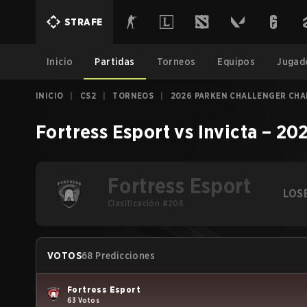
STRAFE
Inicio
Partidas
Torneos
Equipos
Jugad
INICIO
|
CS2
|
TORNEOS
|
2026 PARKEN CHALLENGER CHA
Fortress Esport
vs
Invicta
–
202
Fortress Esport
LOS
Clasificación #206
VOTOS
68 Predicciones
Fortress Esport
63 Votos