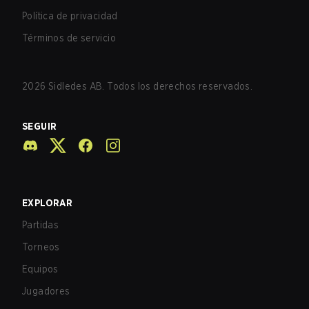
Política de privacidad
Términos de servicio
2026
Sidledes AB. Todos los derechos reservados.
SEGUIR
EXPLORAR
Partidas
Torneos
Equipos
Jugadores