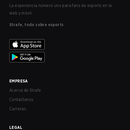
La experiencia número uno para fans de esports en la
web y móvil.
Strafe, todo sobre esports
EMPRESA
Acerca de Strafe
Contáctanos
Carreras
LEGAL