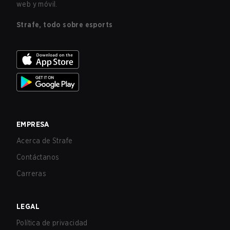
web y móvil.
Strafe, todo sobre esports
EMPRESA
Acerca de Strafe
Contáctanos
Carreras
LEGAL
Política de privacidad