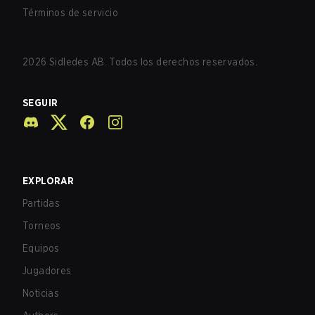
Términos de servicio
2026
Sidledes AB. Todos los derechos reservados.
SEGUIR
EXPLORAR
Partidas
Torneos
Equipos
Jugadores
Noticias