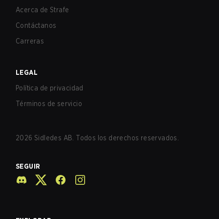
Acerca de Strafe
Contáctanos
Carreras
LEGAL
Política de privacidad
Términos de servicio
2026
Sidledes AB. Todos los derechos reservados.
SEGUIR