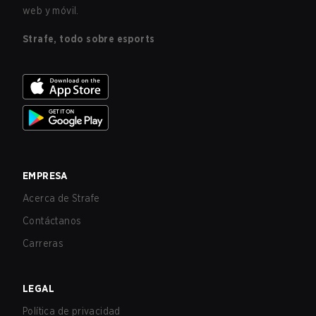
web y móvil.
Strafe, todo sobre esports
EMPRESA
Acerca de Strafe
Contáctanos
Carreras
LEGAL
Política de privacidad