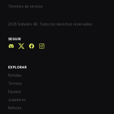
Términos de servicio
2026
Sidledes AB. Todos los derechos reservados.
SEGUIR
EXPLORAR
Partidas
Torneos
Equipos
Jugadores
Noticias