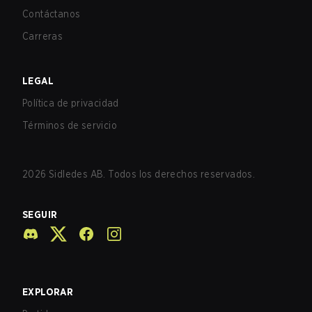
Contáctanos
Carreras
LEGAL
Política de privacidad
Términos de servicio
2026
Sidledes AB. Todos los derechos reservados.
SEGUIR
EXPLORAR