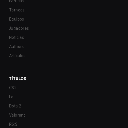
Partidas
Torneos
Equipos
Jugadores
Noticias
Authors
Artículos
TÍTULOS
CS2
LoL
Dota 2
Valorant
R6:S