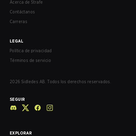
Acerca de Strafe
Contáctanos
Carreras
LEGAL
Política de privacidad
Términos de servicio
2026
Sidledes AB. Todos los derechos reservados.
SEGUIR
EXPLORAR