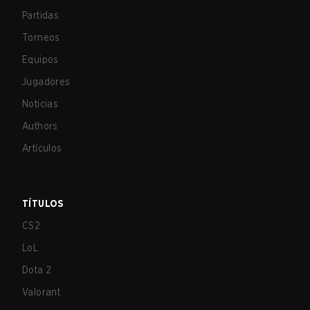
Partidas
Torneos
Equipos
Jugadores
Noticias
Authors
Artículos
TÍTULOS
CS2
LoL
Dota 2
Valorant