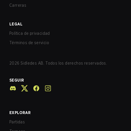
Carreras
LEGAL
Política de privacidad
Términos de servicio
2026
Sidledes AB. Todos los derechos reservados.
SEGUIR
EXPLORAR
Partidas