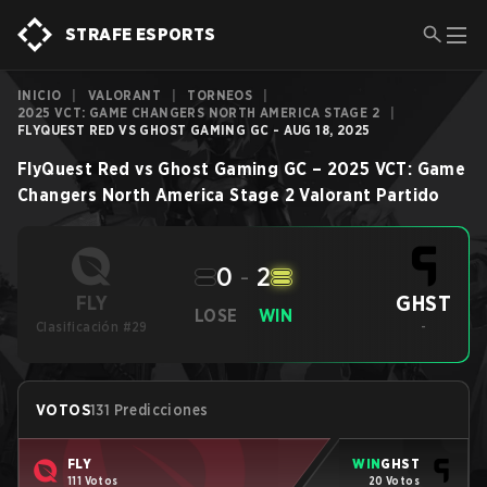
STRAFE ESPORTS
INICIO
|
VALORANT
|
TORNEOS
|
2025 VCT: GAME CHANGERS NORTH AMERICA STAGE 2
|
FLYQUEST RED VS GHOST GAMING GC - AUG 18, 2025
FlyQuest Red
vs
Ghost Gaming GC
–
2025 VCT: Game
Changers North America Stage 2
Valorant
Partido
0
-
2
GHST
FLY
LOSE
WIN
Clasificación #29
-
VOTOS
131 Predicciones
FLY
WIN
GHST
111 Votos
20 Votos