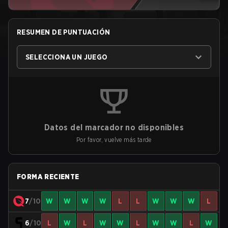
RESUMEN DE PUNTUACIÓN
SELECCIONA UN JUEGO
Datos del marcador no disponibles
Por favor, vuelve más tarde
FORMA RECIENTE
7
/10
W
W
W
W
L
L
W
W
W
L
6
/10
L
W
L
W
W
L
W
W
L
W