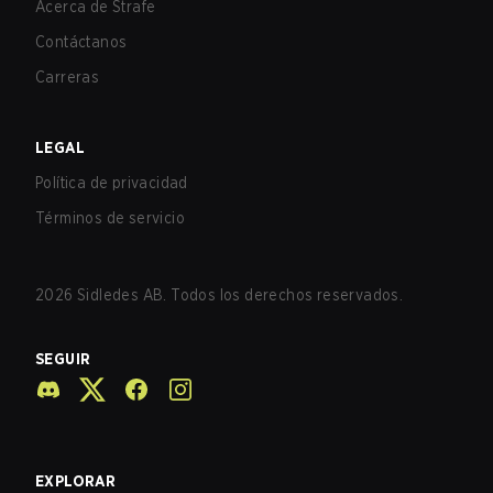
Acerca de Strafe
Contáctanos
Carreras
LEGAL
Política de privacidad
Términos de servicio
2026
Sidledes AB. Todos los derechos reservados.
SEGUIR
EXPLORAR