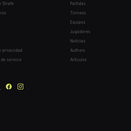
 Strafe
Partidas
nos
Torneos
Equipos
Jugadores
Noticias
de privacidad
Authors
de servicio
Artículos