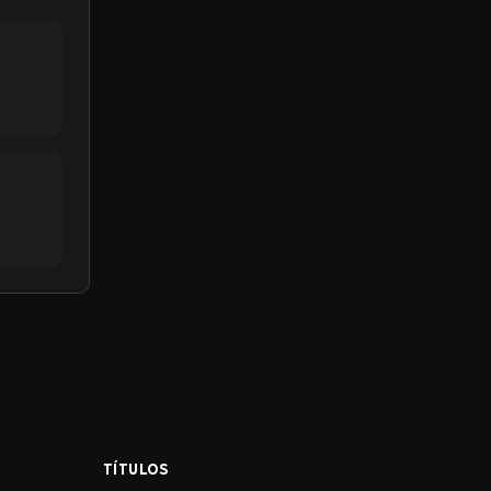
TÍTULOS