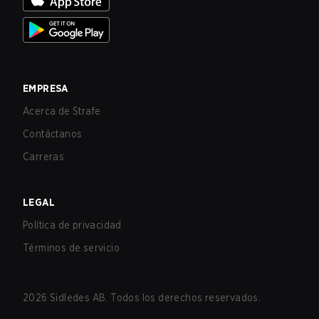
EMPRESA
Acerca de Strafe
Contáctanos
Carreras
LEGAL
Política de privacidad
Términos de servicio
2026
Sidledes AB. Todos los derechos reservados.