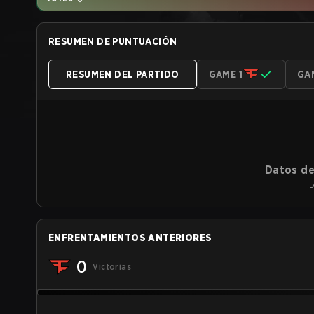
RESUMEN DE PUNTUACIÓN
RESUMEN DEL PARTIDO
GAME 1
GA
Datos de
P
ENFRENTAMIENTOS ANTERIORES
0
Victorias