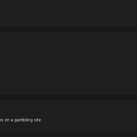
os on a gambling site.