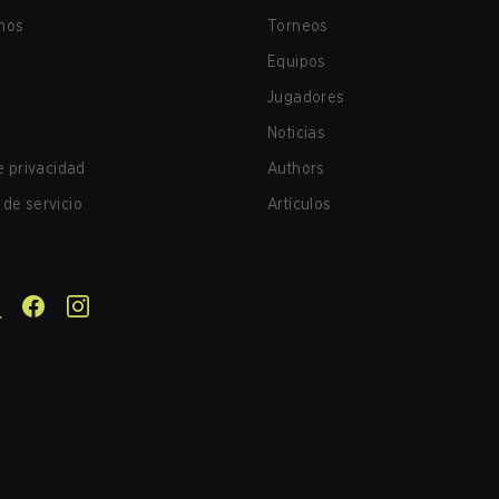
nos
Torneos
Equipos
Jugadores
Noticias
de privacidad
Authors
de servicio
Artículos