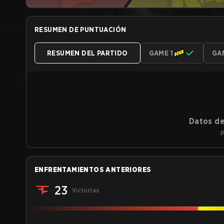
RESUMEN DE PUNTUACIÓN
RESUMEN DEL PARTIDO
GAME 1
GA
Datos de
P
ENFRENTAMIENTOS ANTERIORES
23
Victorias