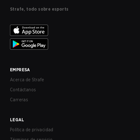
Strafe, todo sobre esports
EMPRESA
Acerca de Strafe
Contáctanos
Carreras
LEGAL
Política de privacidad
Términos de servicio