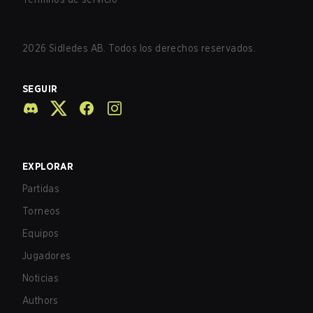
2026
Sidledes AB. Todos los derechos reservados.
SEGUIR
EXPLORAR
Partidas
Torneos
Equipos
Jugadores
Noticias
Authors