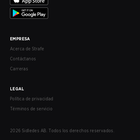
EMPRESA
Acerca de Strafe
Contáctanos
Carreras
LEGAL
Política de privacidad
Términos de servicio
2026
Sidledes AB. Todos los derechos reservados.