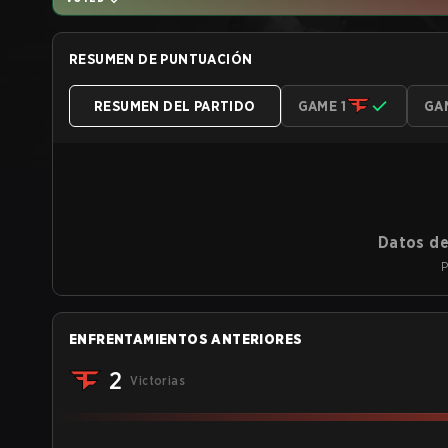
RESUMEN DE PUNTUACIÓN
RESUMEN DEL PARTIDO
GAME 1
GA
Datos de
P
ENFRENTAMIENTOS ANTERIORES
2
Victorias