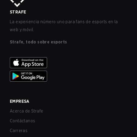
STRAFE
La experiencia número uno para fans de esports en la
web y móvil.
Strafe, todo sobre esports
EMPRESA
Acerca de Strafe
Contáctanos
Carreras