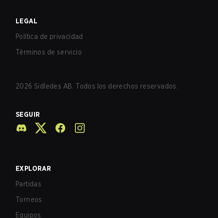
LEGAL
Política de privacidad
Términos de servicio
2026
Sidledes AB. Todos los derechos reservados.
SEGUIR
EXPLORAR
Partidas
Torneos
Equipos