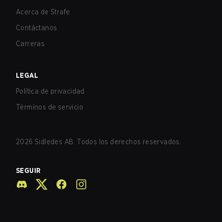
Acerca de Strafe
Contáctanos
Carreras
LEGAL
Política de privacidad
Términos de servicio
2026
Sidledes AB. Todos los derechos reservados.
SEGUIR