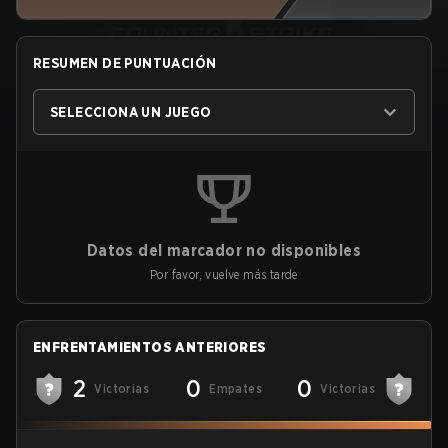
RESUMEN DE PUNTUACIÓN
SELECCIONA UN JUEGO
Datos del marcador no disponibles
Por favor, vuelve más tarde
ENFRENTAMIENTOS ANTERIORES
2
0
0
Victorias
Empates
Victorias