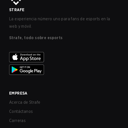
STRAFE
La experiencia número uno para fans de esports en la
web y móvil.
Strafe, todo sobre esports
EMPRESA
Acerca de Strafe
Contáctanos
Carreras