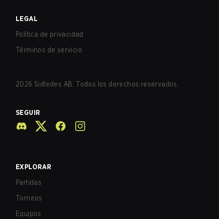
LEGAL
Política de privacidad
Términos de servicio
2026
Sidledes AB. Todos los derechos reservados.
SEGUIR
EXPLORAR
Partidas
Torneos
Equipos