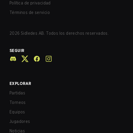
Política de privacidad
Términos de servicio
2026
Sidledes AB. Todos los derechos reservados.
SEGUIR
EXPLORAR
Partidas
Torneos
Equipos
Jugadores
Noticias