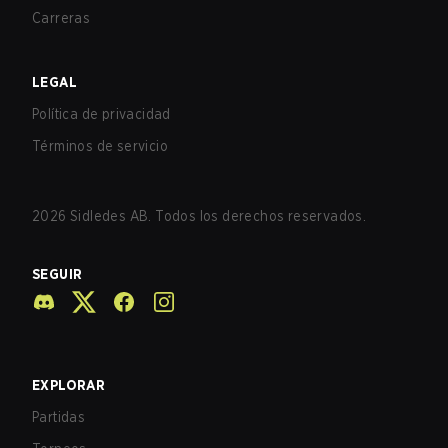
Carreras
LEGAL
Política de privacidad
Términos de servicio
2026
Sidledes AB. Todos los derechos reservados.
SEGUIR
EXPLORAR
Partidas