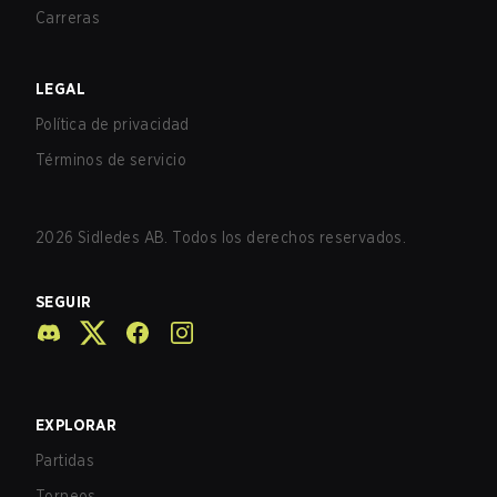
Carreras
LEGAL
Política de privacidad
Términos de servicio
2026
Sidledes AB. Todos los derechos reservados.
SEGUIR
EXPLORAR
Partidas
Torneos