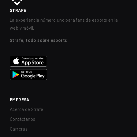
STRAFE
La experiencia número uno para fans de esports en la
web y móvil.
Strafe, todo sobre esports
EMPRESA
Acerca de Strafe
Contáctanos
Carreras