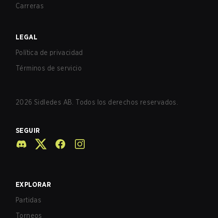
Carreras
LEGAL
Política de privacidad
Términos de servicio
2026
Sidledes AB. Todos los derechos reservados.
SEGUIR
EXPLORAR
Partidas
Torneos