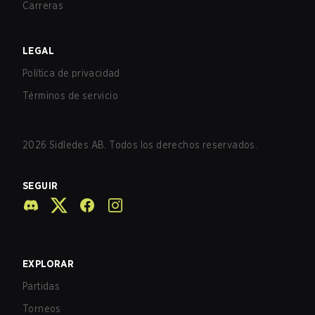
Carreras
LEGAL
Política de privacidad
Términos de servicio
2026
Sidledes AB. Todos los derechos reservados.
SEGUIR
EXPLORAR
Partidas
Torneos