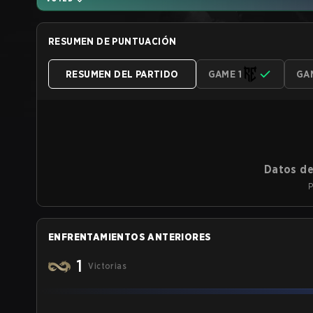
RESUMEN DE PUNTUACIÓN
RESUMEN DEL PARTIDO
GAME 1
GA
Datos de
P
ENFRENTAMIENTOS ANTERIORES
1
Victorias