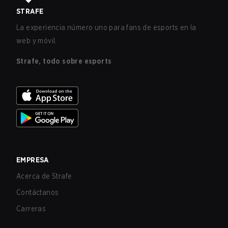
STRAFE
La experiencia número uno para fans de esports en la
web y móvil.
Strafe, todo sobre esports
EMPRESA
Acerca de Strafe
Contáctanos
Carreras