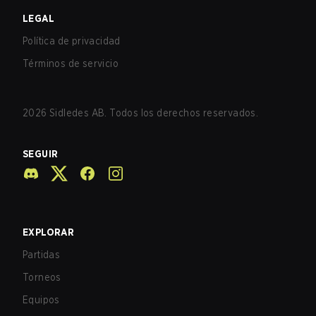
LEGAL
Política de privacidad
Términos de servicio
2026
Sidledes AB. Todos los derechos reservados.
SEGUIR
EXPLORAR
Partidas
Torneos
Equipos