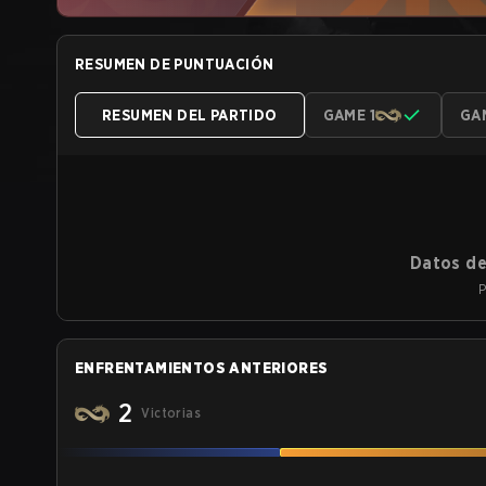
RESUMEN DE PUNTUACIÓN
RESUMEN DEL PARTIDO
GAME 1
GA
Datos de
P
ENFRENTAMIENTOS ANTERIORES
2
Victorias