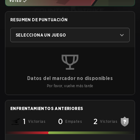
VOTED
RESUMEN DE PUNTUACIÓN
SELECCIONA UN JUEGO
Datos del marcador no disponibles
Por favor, vuelve más tarde
ENFRENTAMIENTOS ANTERIORES
1
0
2
Victorias
Empates
Victorias