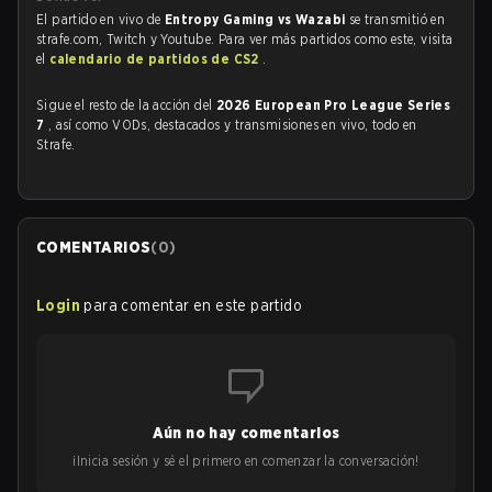
El partido en vivo de
Entropy Gaming vs Wazabi
se transmitió en
strafe.com, Twitch y Youtube. Para ver más partidos como este, visita
el
calendario de partidos de CS2
.
Sigue el resto de la acción del
2026 European Pro League Series
7
, así como VODs, destacados y transmisiones en vivo, todo en
Strafe.
COMENTARIOS
(
0
)
Login
para comentar en este partido
Aún no hay comentarios
¡Inicia sesión y sé el primero en comenzar la conversación!