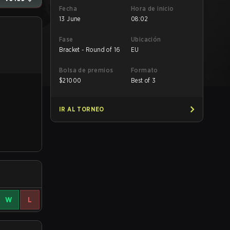
Fecha
Hora de inicio
13 June
08:02
Fase
Ubicación
Bracket - Round of 16
EU
Bolsa de premios
Formato
$
21000
Best of 3
IR AL TORNEO
W
L