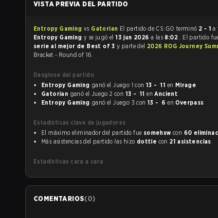
VISTA PREVIA DEL PARTIDO
Entropy Gaming
vs
Gatorian
El partido de CS:GO terminó
2 - 1
a
Entropy Gaming
y se jugó el
13 jun 2026
a las
8:02
. El partido f
serie al mejor de Best of 3
y parte del
2026 ROG Journey Sum
Bracket - Round of 16.
Desglose del partido
Entropy Gaming
ganó el Juego 1 con
13 - 11
en
Mirage
Gatorian
ganó el Juego 2 con
13 - 11
en
Ancient
Entropy Gaming
ganó el Juego 3 con
13 - 6
en
Overpass
Estadísticas clave de jugadores
El máximo eliminador del partido fue
somehxw
con
60 elimina
Más asistencias del partido las hizo
dottie
con
21 asistencias
.
Estadísticas cara a cara
COMENTARIOS
(
0
)