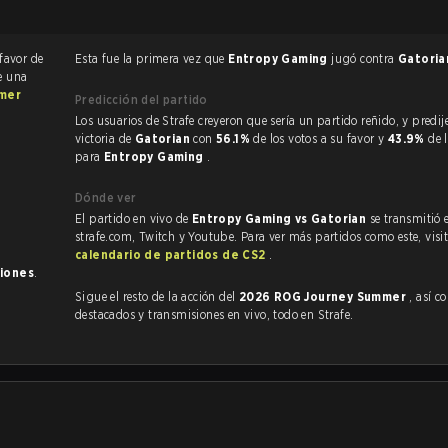
 favor de
Esta fue la primera vez que
Entropy Gaming
jugó contra
Gatori
ue una
mer
Predicción del partido
Los usuarios de Strafe creyeron que sería un partido reñido, y predijeron la
victoria de
Gatorian
con
56.1%
de los votos a su favor y
43.9%
de 
para
Entropy Gaming
.
Dónde ver
El partido en vivo de
Entropy Gaming vs Gatorian
se transmitió 
strafe.com, Twitch y Youtube. Para ver más partidos como este, visit
calendario de partidos de CS2
.
ciones
.
Sigue el resto de la acción del
2026 ROG Journey Summer
, así como
destacados y transmisiones en vivo, todo en Strafe.