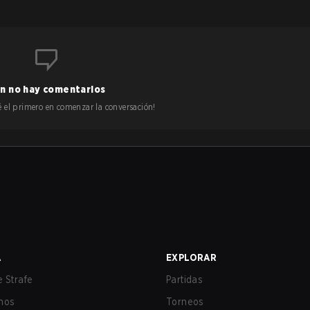
n no hay comentarios
 sé el primero en comenzar la conversación!
A
EXPLORAR
 Strafe
Partidas
nos
Torneos