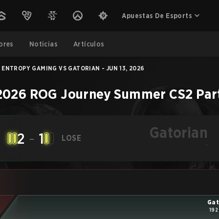
Apuestas De Esports
ores
Noticias
Artículos
ENTROPY GAMING VS GATORIAN - JUN 13, 2026
2026 ROG Journey Summer
CS2
Par
Gatorian
2
-
1
LOSE
-
Gat
192