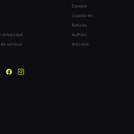
Equipos
Jugadores
Noticias
de privacidad
Authors
de servicio
Artículos