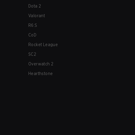
Dota 2
Valorant
R6:S
CoD
Rocket League
SC2
Overwatch 2
Hearthstone