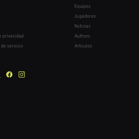
Equipos
Jugadores
Noticias
de privacidad
Authors
de servicio
Artículos