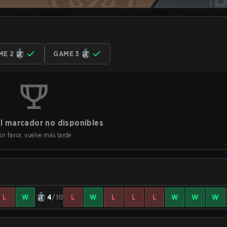
ME 2
GAME 3
l marcador no disponibles
or favor, vuelve más tarde
L
W
4
/10
L
W
L
L
L
W
W
W