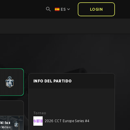
ES
LOGIN
INFO DEL PARTIDO
Torneo
2026 CCT Europe Series #4
ki luz
9 Votos