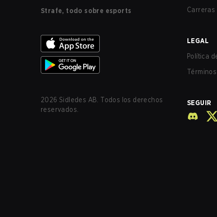
Carreras
Strafe, todo sobre esports
LEGAL
Política 
Términos 
2026
Sidledes AB. Todos los derechos
SEGUIR
reservados.