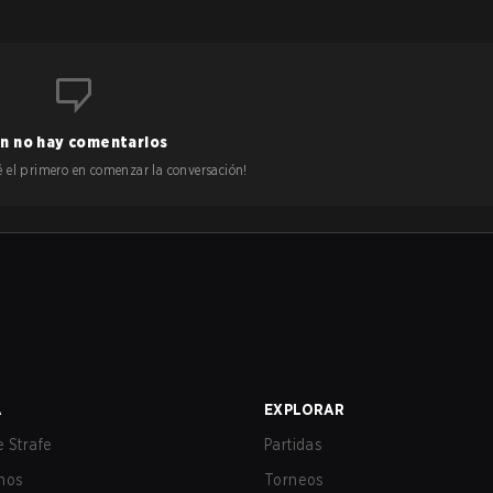
n no hay comentarios
 sé el primero en comenzar la conversación!
A
EXPLORAR
 Strafe
Partidas
nos
Torneos