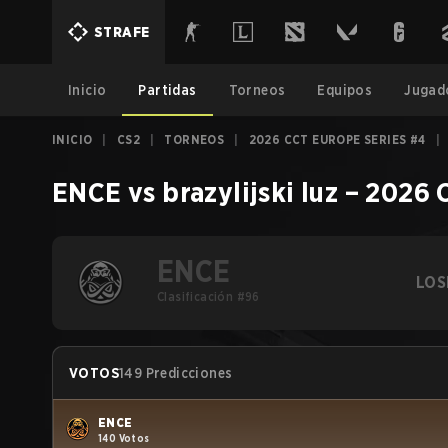
STRAFE
Inicio
Partidas
Torneos
Equipos
Jugad
INICIO
|
CS2
|
TORNEOS
|
2026 CCT EUROPE SERIES #4
|
ENCE
vs
brazylijski luz
–
2026 
ENCE
LOS
Clasificación #96
VOTOS
149 Predicciones
ENCE
140 Votos