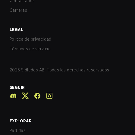
Contáctanos
Carreras
LEGAL
Política de privacidad
Términos de servicio
2026
Sidledes AB. Todos los derechos reservados.
SEGUIR
EXPLORAR
Partidas