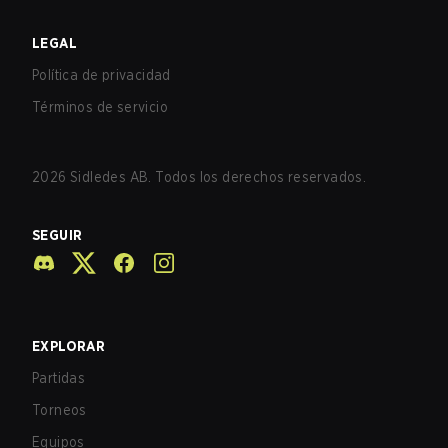
LEGAL
Política de privacidad
Términos de servicio
2026
Sidledes AB. Todos los derechos reservados.
SEGUIR
EXPLORAR
Partidas
Torneos
Equipos