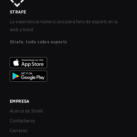
STRAFE
La experiencia número uno para fans de esports en la
web y móvil.
Strafe, todo sobre esports
EMPRESA
Acerca de Strafe
Contáctanos
Carreras