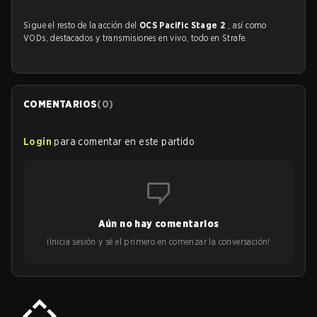
Sigue el resto de la acción del
OCS Pacific Stage 2
, así como
VODs, destacados y transmisiones en vivo, todo en Strafe.
COMENTARIOS
(
0
)
Login
para comentar en este partido
Aún no hay comentarios
¡Inicia sesión y sé el primero en comenzar la conversación!