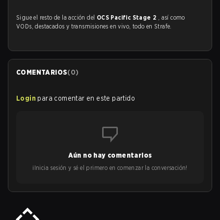
Sigue el resto de la acción del
OCS Pacific Stage 2
, así como
VODs, destacados y transmisiones en vivo, todo en Strafe.
COMENTARIOS
(
0
)
Login
para comentar en este partido
Aún no hay comentarios
¡Inicia sesión y sé el primero en comenzar la conversación!