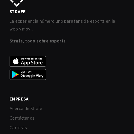
STRAFE
La experiencia número uno para fans de esports en la
web y móvil.
Strafe, todo sobre esports
EMPRESA
Acerca de Strafe
Contáctanos
Carreras