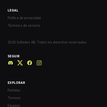
LEGAL
Política de privacidad
Términos de servicio
2026
Sidledes AB. Todos los derechos reservados.
SEGUIR
EXPLORAR
Partidas
Torneos
Equipos