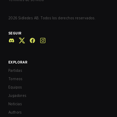
2026
Sidledes AB. Todos los derechos reservados.
SEGUIR
EXPLORAR
Partidas
Torneos
Equipos
Jugadores
Noticias
Authors