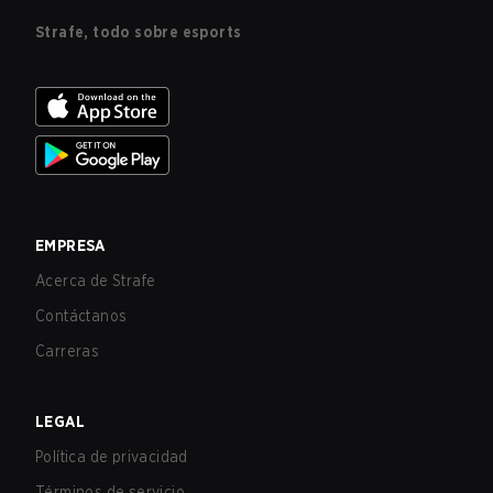
Strafe, todo sobre esports
EMPRESA
Acerca de Strafe
Contáctanos
Carreras
LEGAL
Política de privacidad
Términos de servicio