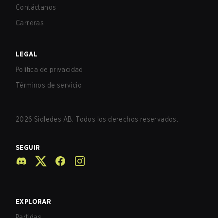
Contáctanos
Carreras
LEGAL
Política de privacidad
Términos de servicio
2026
Sidledes AB. Todos los derechos reservados.
SEGUIR
EXPLORAR
Partidas