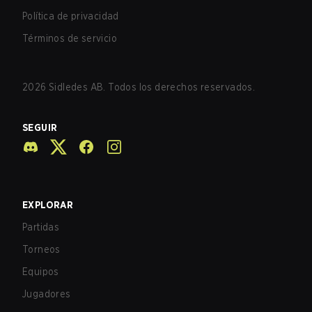
Política de privacidad
Términos de servicio
2026
Sidledes AB. Todos los derechos reservados.
SEGUIR
EXPLORAR
Partidas
Torneos
Equipos
Jugadores