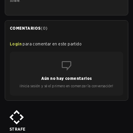
Strafe.
COMENTARIOS
(
0
)
Login
para comentar en este partido
Aún no hay comentarios
¡Inicia sesión y sé el primero en comenzar la conversación!
STRAFE