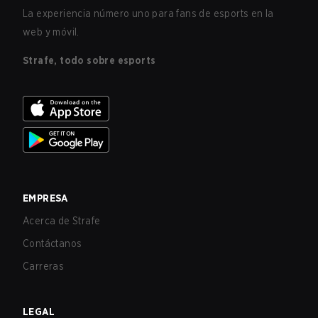
La experiencia número uno para fans de esports en la
web y móvil.
Strafe, todo sobre esports
EMPRESA
Acerca de Strafe
Contáctanos
Carreras
LEGAL