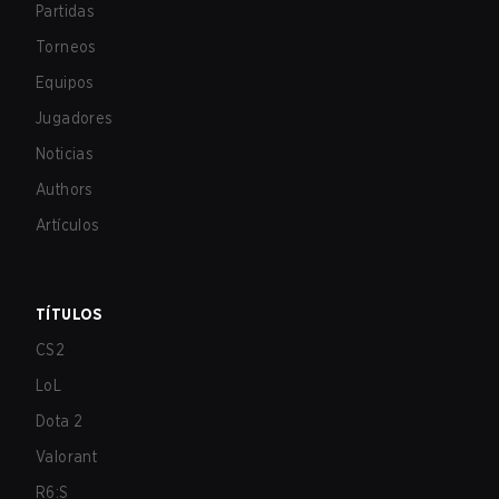
Partidas
Torneos
Equipos
Jugadores
Noticias
Authors
Artículos
TÍTULOS
CS2
LoL
Dota 2
Valorant
R6:S