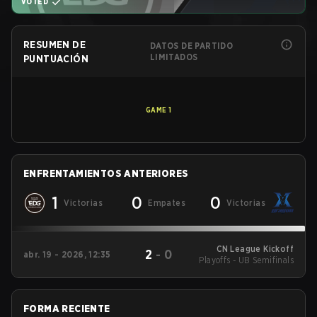
VOTED
RESUMEN DE
DATOS DE PARTIDO
LIMITADOS
PUNTUACIÓN
GAME
1
ENFRENTAMIENTOS ANTERIORES
1
0
0
Victorias
Empates
Victorias
CN League Kickoff
2
-
0
abr. 19 - 2026, 12:35
Playoffs - UB Semifinals
FORMA RECIENTE