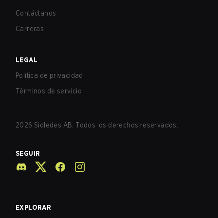
Contáctanos
Carreras
LEGAL
Política de privacidad
Términos de servicio
2026
Sidledes AB. Todos los derechos reservados.
SEGUIR
EXPLORAR