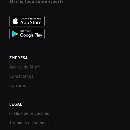
Strafe, todo sobre esports
EMPRESA
Acerca de Strafe
Contáctanos
Carreras
LEGAL
Política de privacidad
Términos de servicio