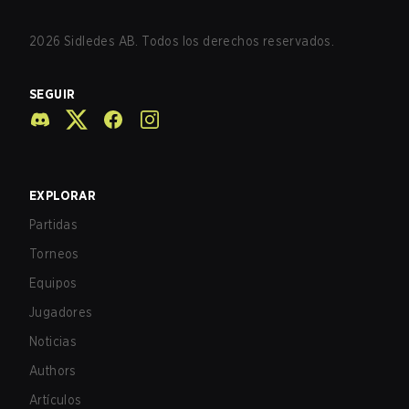
2026
Sidledes AB. Todos los derechos reservados.
SEGUIR
EXPLORAR
Partidas
Torneos
Equipos
Jugadores
Noticias
Authors
Artículos