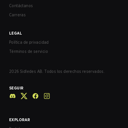
Contáctanos
Carreras
LEGAL
Política de privacidad
Términos de servicio
2026
Sidledes AB. Todos los derechos reservados.
SEGUIR
EXPLORAR